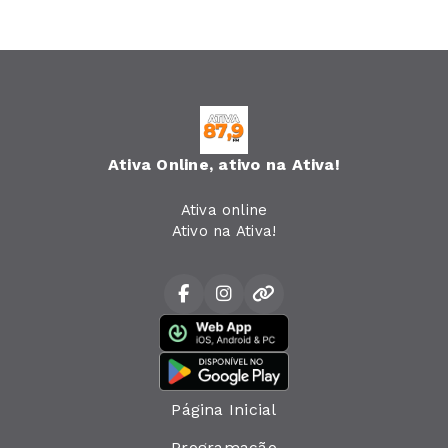
Ativa Online, ativo na Ativa!
Ativa online
Ativo na Ativa!
Página Inicial
Programação