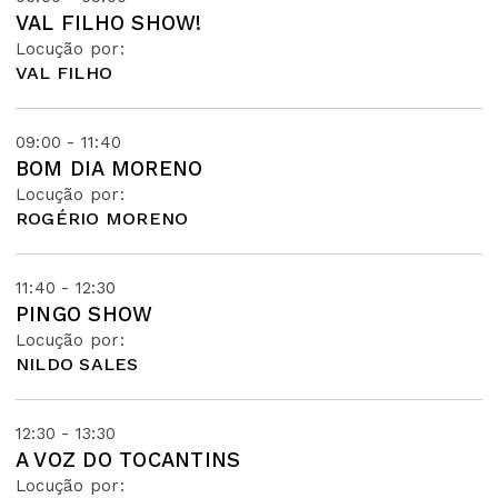
VAL FILHO SHOW!
Locução por:
VAL FILHO
09:00 - 11:40
BOM DIA MORENO
Locução por:
ROGÉRIO MORENO
11:40 - 12:30
PINGO SHOW
Locução por:
NILDO SALES
12:30 - 13:30
A VOZ DO TOCANTINS
Locução por: