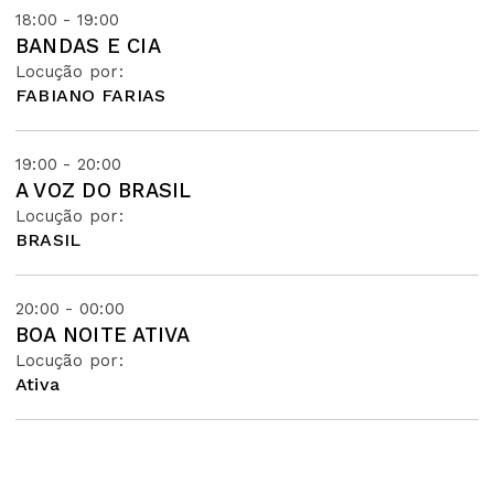
18:00 - 19:00
BANDAS E CIA
Locução por:
FABIANO FARIAS
19:00 - 20:00
A VOZ DO BRASIL
Locução por:
BRASIL
20:00 - 00:00
BOA NOITE ATIVA
Locução por:
Ativa