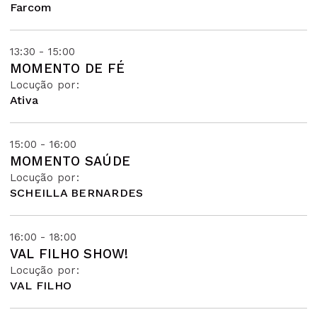
Farcom
13:30 - 15:00
MOMENTO DE FÉ
Locução por:
Ativa
15:00 - 16:00
MOMENTO SAÚDE
Locução por:
SCHEILLA BERNARDES
16:00 - 18:00
VAL FILHO SHOW!
Locução por:
VAL FILHO