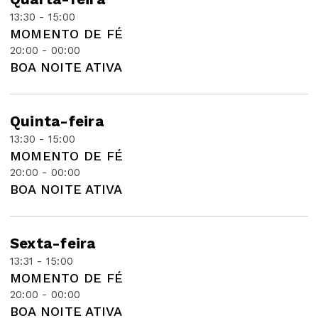
13:30 - 15:00
MOMENTO DE FÉ
20:00 - 00:00
BOA NOITE ATIVA
Quinta-feira
13:30 - 15:00
MOMENTO DE FÉ
20:00 - 00:00
BOA NOITE ATIVA
Sexta-feira
13:31 - 15:00
MOMENTO DE FÉ
20:00 - 00:00
BOA NOITE ATIVA