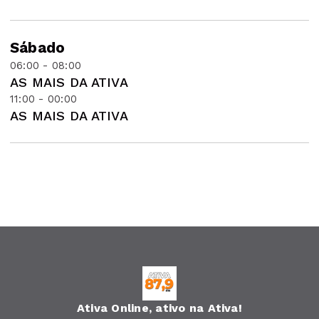
Sábado
06:00 - 08:00
AS MAIS DA ATIVA
11:00 - 00:00
AS MAIS DA ATIVA
Ativa Online, ativo na Ativa!