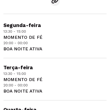
Segunda-feira
13:30 - 15:00
MOMENTO DE FÉ
20:00 - 00:00
BOA NOITE ATIVA
Terça-feira
13:30 - 15:00
MOMENTO DE FÉ
20:00 - 00:00
BOA NOITE ATIVA
Quarta-feira