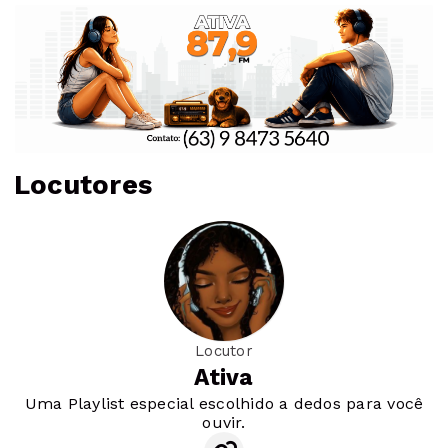
Locutores
Locutor
Ativa
Uma Playlist especial escolhido a dedos para você
ouvir.