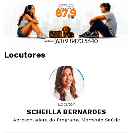
Locutores
Locutor
SCHEILLA BERNARDES
Apresentadora do Programa Momento Saúde