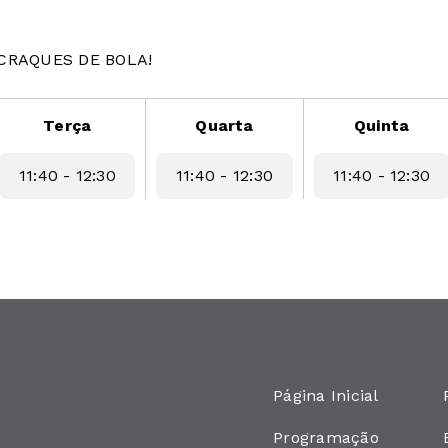
CRAQUES DE BOLA!
Terça
Quarta
Quinta
11:40 - 12:30
11:40 - 12:30
11:40 - 12:30
Página Inicial
Programação