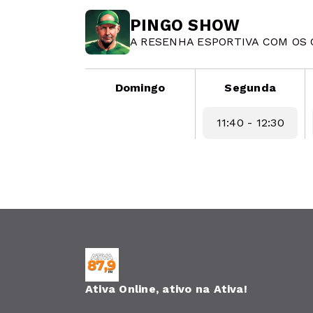
PINGO SHOW
A RESENHA ESPORTIVA COM OS 
Domingo
Segunda
11:40 - 12:30
Ativa Online, ativo na Ativa!