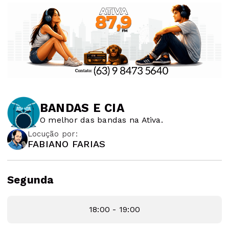
BANDAS E CIA
O melhor das bandas na Ativa.
Locução por:
FABIANO FARIAS
Segunda
18:00 - 19:00