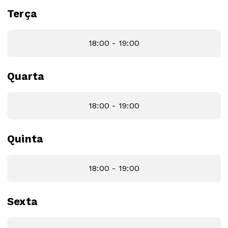
Terça
18:00 - 19:00
Quarta
18:00 - 19:00
Quinta
18:00 - 19:00
Sexta