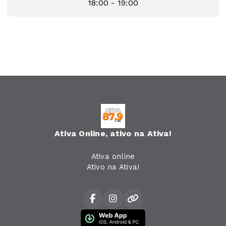
18:00 - 19:00
Ativa Online, ativo na Ativa!
Ativa online
Ativo na Ativa!