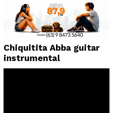
Chiquitita Abba guitar
instrumental