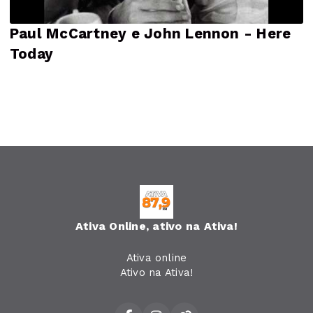
Paul McCartney e John Lennon - Here
Today
Ativa Online, ativo na Ativa!
Ativa online
Ativo na Ativa!