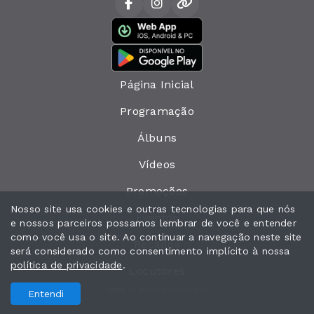
Página Inicial
Programação
Álbuns
Vídeos
Promoções
Nosso site usa cookies e outras tecnologias para que nós
Eventos
e nossos parceiros possamos lembrar de você e entender
como você usa o site. Ao continuar a navegação neste site
Recados
será considerado como consentimento implícito à nossa
política de privacidade
.
Locutores
Todos os direitos reservados.
Entendi