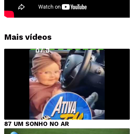
Mais vídeos
87 UM SONHO NO AR