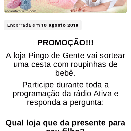
Encerrada em
10 agosto 2018
PROMOÇÃO!!!
A loja Pingo de Gente vai sortear
uma cesta com roupinhas de
bebê.
Participe durante toda a
programação da rádio Ativa e
responda a pergunta:
Qual loja que da presente para