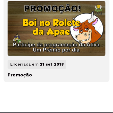
Encerrada em
21 set 2018
Promoção