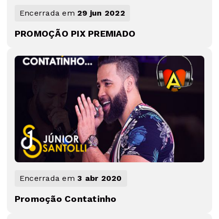
Encerrada em
29 jun 2022
PROMOÇÃO PIX PREMIADO
Encerrada em
3 abr 2020
Promoção Contatinho