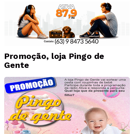
Promoção, loja Pingo de
Gente