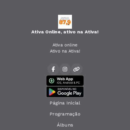
Ativa Online, ativo na Ativa!
Ativa online
Ativo na Ativa!
Página Inicial
Programação
Álbuns