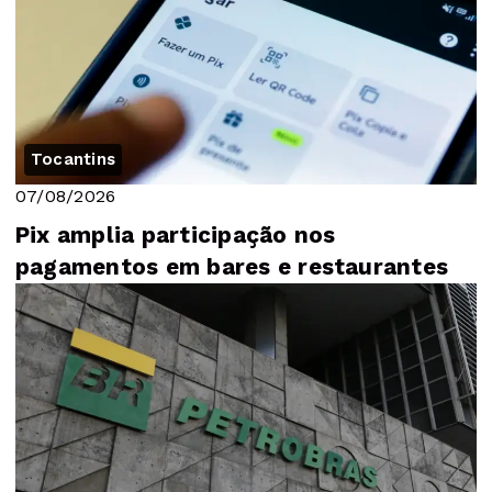
Tocantins
07/08/2026
Pix amplia participação nos
pagamentos em bares e restaurantes