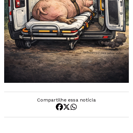
Compartilhe essa notícia