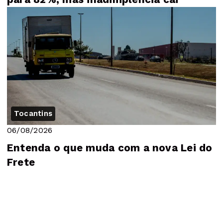
Tocantins
06/08/2026
Entenda o que muda com a nova Lei do
Frete