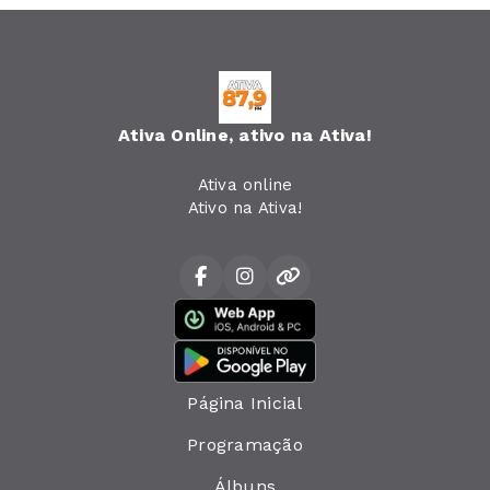
Ativa Online, ativo na Ativa!
Ativa online
Ativo na Ativa!
Página Inicial
Programação
Álbuns