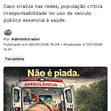
Caso viraliza nas redes, população critica
irresponsabilidade no uso de veículo
público essencial à saúde.
Por
Administrador
Publicado em 06/01/2026 19:39 • Atualizado 07/01/2026
12:47
Tocantins