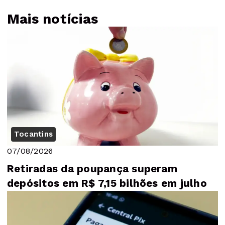
Mais notícias
Tocantins
07/08/2026
Retiradas da poupança superam
depósitos em R$ 7,15 bilhões em julho