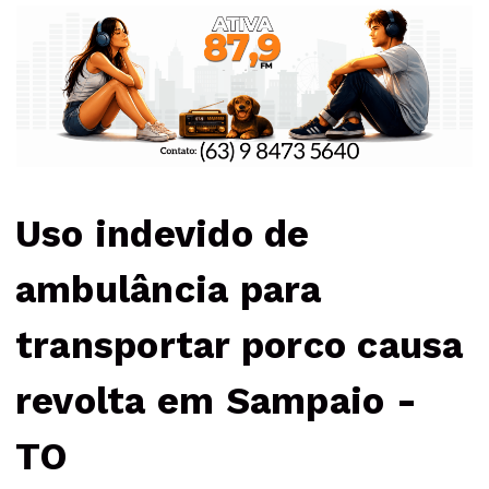
Uso indevido de
ambulância para
transportar porco causa
revolta em Sampaio -
TO