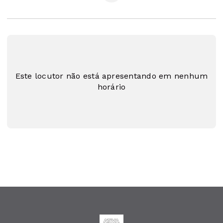
Este locutor não está apresentando em nenhum
horário