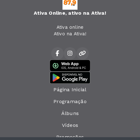
Ativa Online, ativo na Ativa!
Ativa online
Ativo na Ativa!
Página Inicial
Programação
Álbuns
Vídeos
Promoções