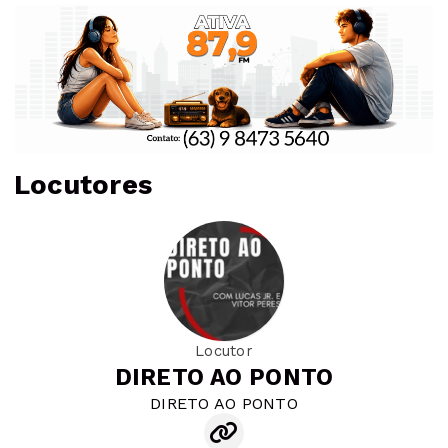
Locutores
Locutor
DIRETO AO PONTO
DIRETO AO PONTO