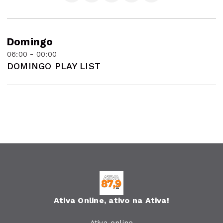
Domingo
06:00 - 00:00
DOMINGO PLAY LIST
Ativa Online, ativo na Ativa!
Ativa online