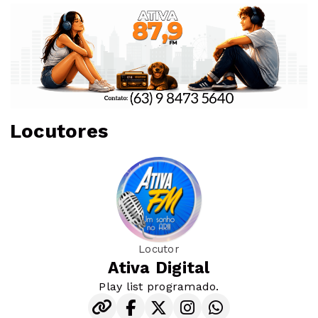
Locutores
Locutor
Ativa Digital
Play list programado.