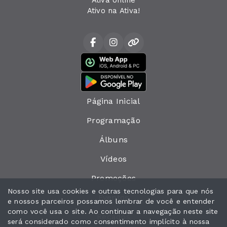
Ativo na Ativa!
Página Inicial
Programação
Álbuns
Vídeos
Promoções
Nosso site usa cookies e outras tecnologias para que nós
Eventos
e nossos parceiros possamos lembrar de você e entender
como você usa o site. Ao continuar a navegação neste site
Recados
será considerado como consentimento implícito à nossa