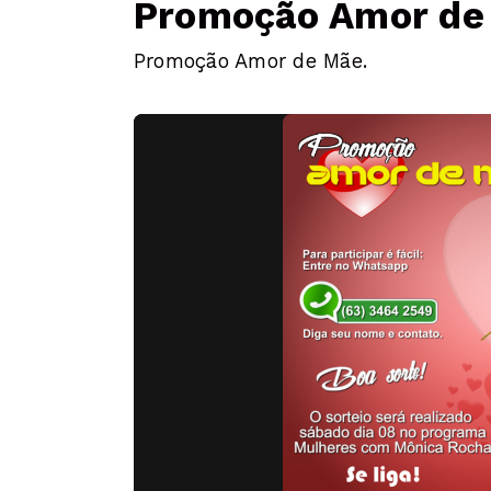
Promoção Amor de 
Promoção Amor de Mãe.